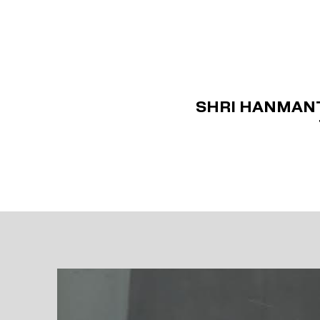
SHRI HANMANT